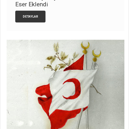
Eser Eklendi
DETAYLAR