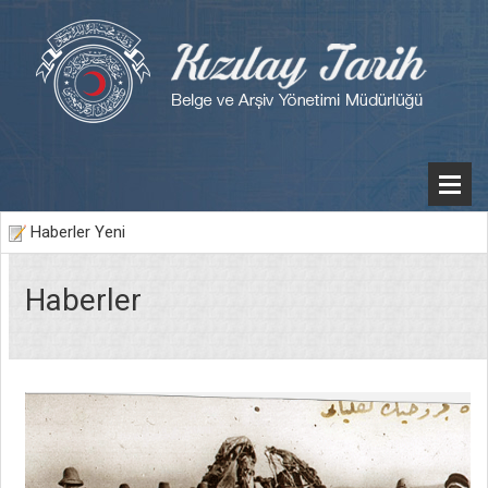
Haberler Yeni
Haberler